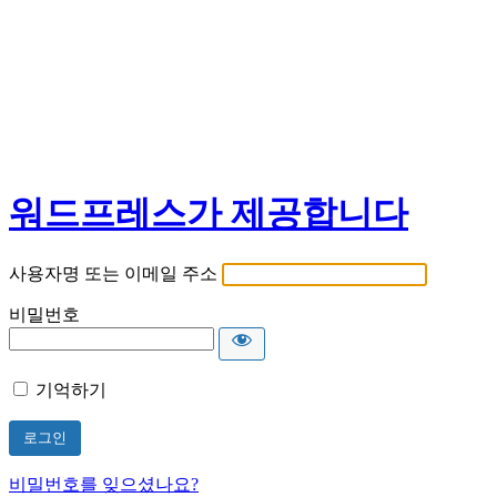
워드프레스가 제공합니다
사용자명 또는 이메일 주소
비밀번호
기억하기
비밀번호를 잊으셨나요?