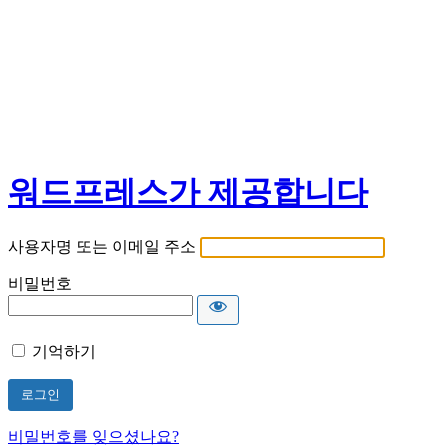
워드프레스가 제공합니다
사용자명 또는 이메일 주소
비밀번호
기억하기
비밀번호를 잊으셨나요?