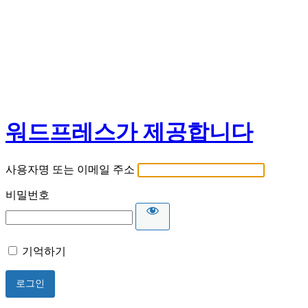
워드프레스가 제공합니다
사용자명 또는 이메일 주소
비밀번호
기억하기