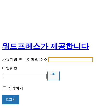
워드프레스가 제공합니다
사용자명 또는 이메일 주소
비밀번호
기억하기