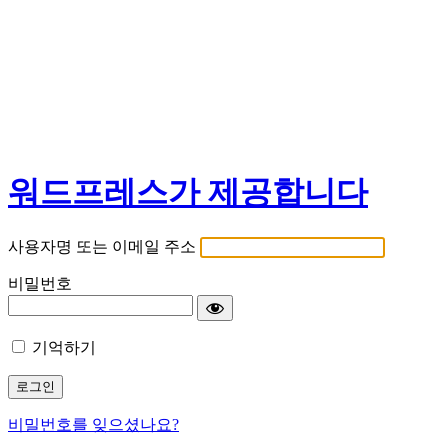
워드프레스가 제공합니다
사용자명 또는 이메일 주소
비밀번호
기억하기
비밀번호를 잊으셨나요?