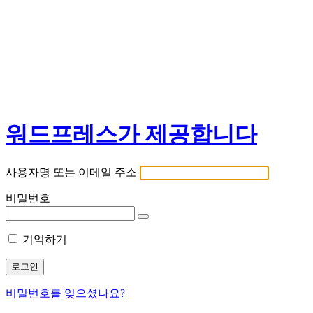
워드프레스가 제공합니다
사용자명 또는 이메일 주소
비밀번호
기억하기
비밀번호를 잊으셨나요?