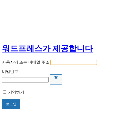
워드프레스가 제공합니다
사용자명 또는 이메일 주소
비밀번호
기억하기