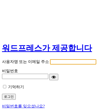
워드프레스가 제공합니다
사용자명 또는 이메일 주소
비밀번호
기억하기
비밀번호를 잊으셨나요?