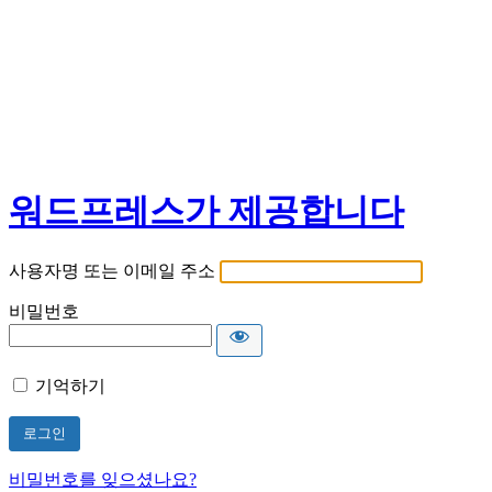
워드프레스가 제공합니다
사용자명 또는 이메일 주소
비밀번호
기억하기
비밀번호를 잊으셨나요?