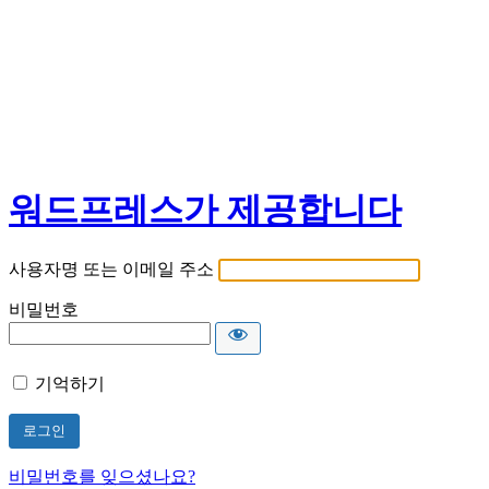
워드프레스가 제공합니다
사용자명 또는 이메일 주소
비밀번호
기억하기
비밀번호를 잊으셨나요?