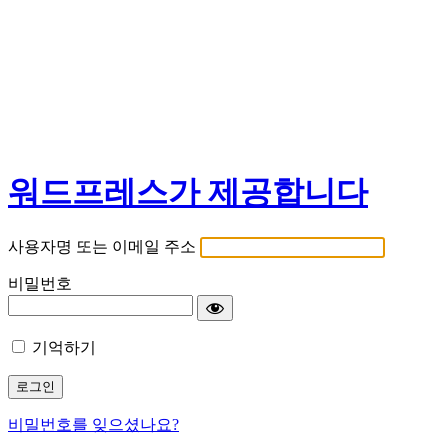
워드프레스가 제공합니다
사용자명 또는 이메일 주소
비밀번호
기억하기
비밀번호를 잊으셨나요?