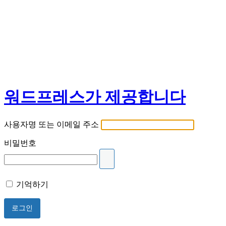
워드프레스가 제공합니다
사용자명 또는 이메일 주소
비밀번호
기억하기