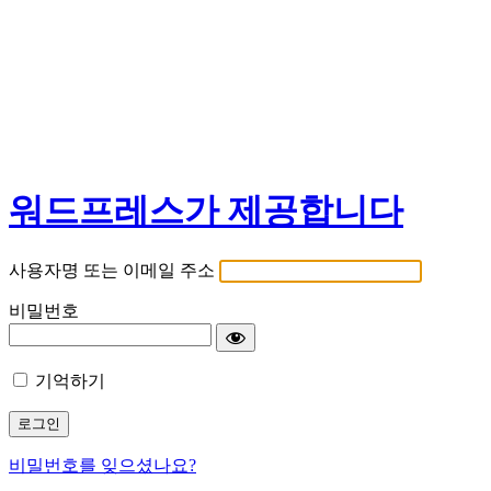
워드프레스가 제공합니다
사용자명 또는 이메일 주소
비밀번호
기억하기
비밀번호를 잊으셨나요?