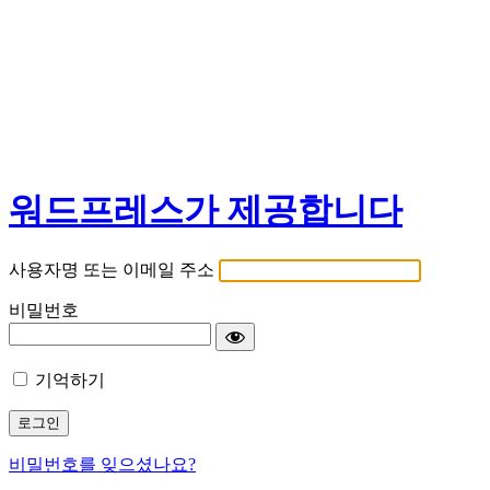
워드프레스가 제공합니다
사용자명 또는 이메일 주소
비밀번호
기억하기
비밀번호를 잊으셨나요?