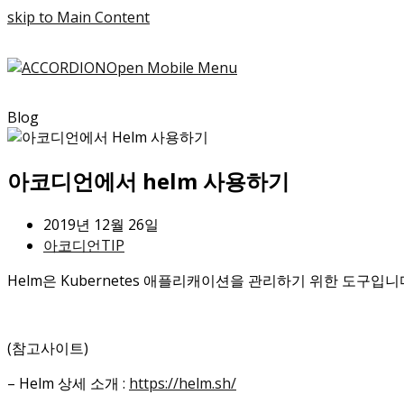
skip to Main Content
Open Mobile Menu
Blog
아코디언에서 helm 사용하기
2019년 12월 26일
아코디언TIP
Helm은 Kubernetes 애플리캐이션을 관리하기 위한 도구입니다.
(참고사이트)
– Helm 상세 소개 :
https://helm.sh/