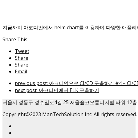
지금까지 아코디언에서 helm chart를 이용하여 다양한 애플
Share This
Tweet
Share
Share
Email
previous post:
아코디언으로 CI/CD 구축하기 #4 – CI/
next post:
아코디언에서 ELK 구축하기
서울시 성동구 성수일로4길 25 서울숲코오롱디지털 타워 12층
Copyright©2023 ManTechSolution Inc. All rights reserved.