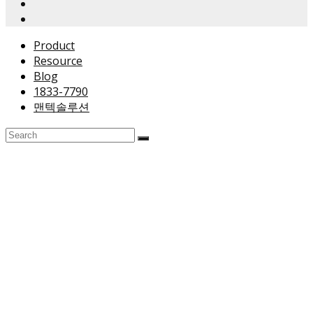
Product
Resource
Blog
1833-7790
맨텍솔루션