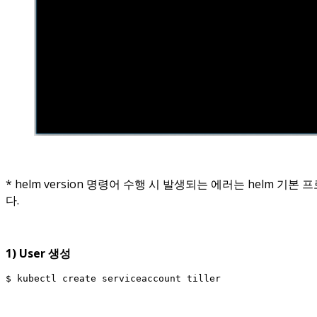
* helm version 명령어 수행 시 발생되는 에러는 helm 
다.
1) User 생성
$ kubectl create serviceaccount tiller