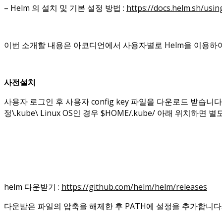
– Helm 의 설치 및 기본 설정 방법 :
https://docs.helm.sh/usi
이번 소개할 내용은 아코디언에서 사용자별로 Helm을 이용하
사전설치
사용자 로그인 후 사용자 config key 파일을 다운로드 받습니다. k
정\.kube\ Linux OS인 경우 $HOME/.kube/ 아래 위치하
helm 다운받기 :
https://github.com/helm/helm/releases
다운받은 파일의 압축을 해제한 후 PATH에 설정을 추가합니다