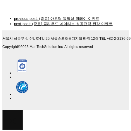
previous post:
(종료) 아코팁 동영상 릴레이 이벤트
next post:
(종료) 클라우드 네이티브 성공전략 완강 이벤트
서울시 성동구 성수일로4길 25 서울숲코오롱디지털 타워 12층
TEL
+82-2-2136-6
Copyright©2023 ManTechSolution Inc. All rights reserved.
×