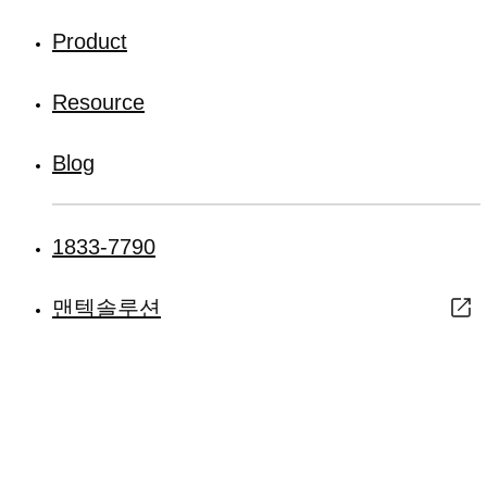
Product
Resource
Blog
1833-7790
맨텍솔루션