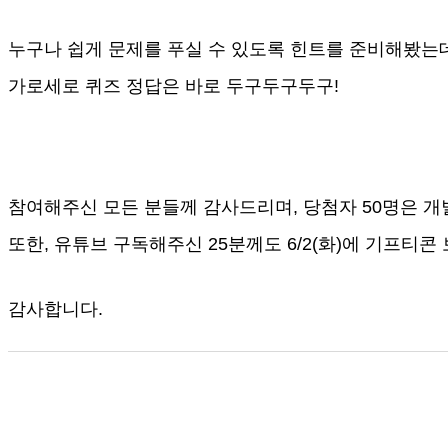
누구나 쉽게 문제를 푸실 수 있도록 힌트를 준비해봤는데
가로세로 퀴즈 정답은 바로 두구두구두구!
참여해주신 모든 분들께 감사드리며, 당첨자 50명은 
또한, 유튜브 구독해주신 25분께도 6/2(화)에 기프티
감사합니다.