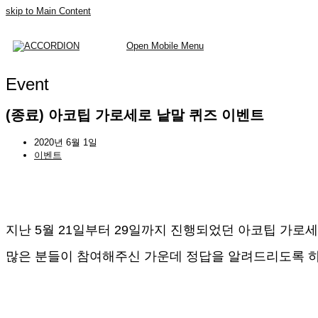
skip to Main Content
Open Mobile Menu
Event
(종료) 아코팁 가로세로 낱말 퀴즈 이벤트
2020년 6월 1일
이벤트
지난 5월 21일부터 29일까지 진행되었던 아코팁 가로
많은 분들이 참여해주신 가운데 정답을 알려드리도록 