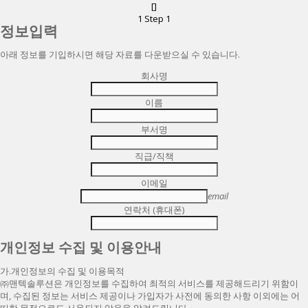
[]
1
Step 1
정보입력
아래 정보를 기입하시면 해당 자료를 다운받으실 수 있습니다.
회사명
이름
부서명
직급/직책
이메일
email
연락처 (휴대폰)
개인정보 수집 및 이용안내
가.개인정보의 수집 및 이용목적
㈜맨텍솔루션은 개인정보를 수집하여 최적의 서비스를 제공해드리기 위함이
며, 수집된 정보는 서비스 제공이나 가입자가 사전에 동의한 사항 이외에는 어