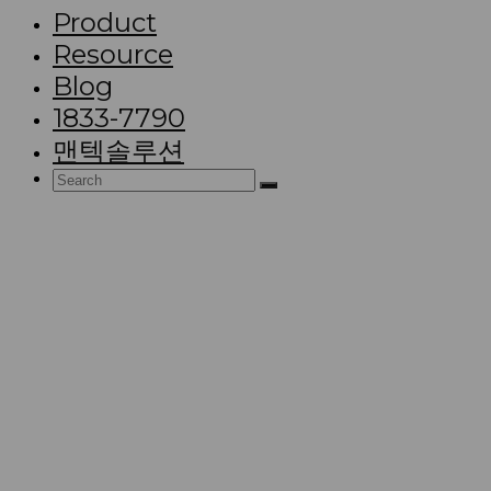
Product
Resource
Blog
1833-7790
맨텍솔루션