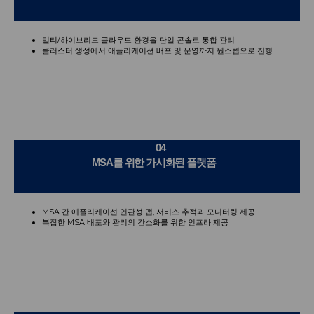
멀티/하이브리드 클라우드 환경을 단일 콘솔로 통합 관리
클러스터 생성에서 애플리케이션 배포 및 운영까지 원스텝으로 진행
04
MSA를 위한 가시화된 플랫폼
MSA 간 애플리케이션 연관성 맵, 서비스 추적과 모니터링 제공
복잡한 MSA 배포와 관리의 간소화를 위한 인프라 제공