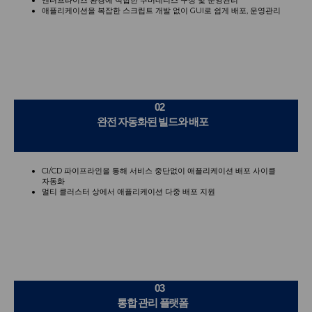
애플리케이션을 복잡한 스크립트 개발 없이 GUI로 쉽게 배포, 운영관리
02
완전 자동화된 빌드와 배포
CI/CD 파이프라인을 통해 서비스 중단없이 애플리케이션 배포 사이클
자동화
멀티 클러스터 상에서 애플리케이션 다중 배포 지원
03
통합 관리 플랫폼