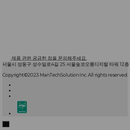
제품 관련 궁금한 점을 문의해주세요.
서울시 성동구 성수일로4길 25 서울숲코오롱디지털 타워 12층
Copyright©2023 ManTechSolution Inc. All rights reserved.
×