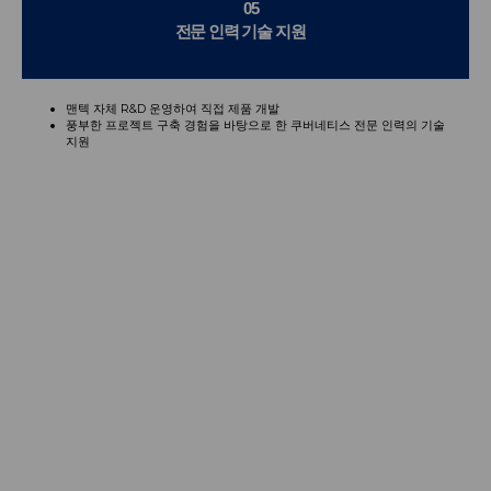
05
전문 인력 기술 지원
맨텍 자체 R&D 운영하여 직접 제품 개발
풍부한 프로젝트 구축 경험을 바탕으로 한 쿠버네티스 전문 인력의 기술
지원