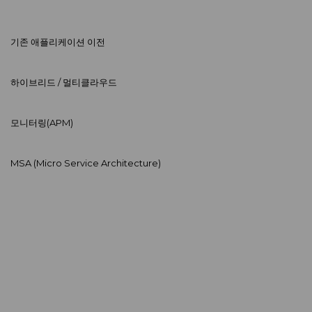
기존 애플리케이션 이전
하이브리드 / 멀티클라우드
모니터링(APM)
MSA (Micro Service Architecture)