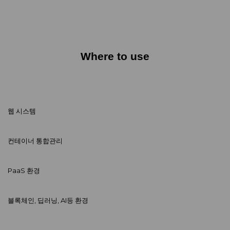
Where to use
웹 시스템
컨테이너 통합관리
PaaS 환경
블록체인, 딥러닝, AI등 환경