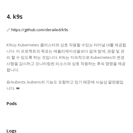
4. k9s
🔗
https://github.com/derailed/k9s
K9s는 Kubernetes 클러스터와 상호 작용할 수있는 터미널 UI를 제공합
니다. 이 프로젝트의 목표는 애플리케이션을보다 쉽게 ​​탐색, 관찰 및 관
리 할 수 ​​있도록 하는 것입니다. K9s는 지속적으로 Kubernetes의 변경
사항을 감시하고 모니터링된 리소스와 상호 작용하는 후속 명령을 제공
합니다.
👍 kubectx, kubens의 기능도 포함하고 있기 때문에 사실상 끝판왕입
니다. 👑
Pods
Logs