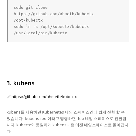
sudo
git
 clone 
https://github.com/ahmetb/kubectx 
sudo
ln
 -s /opt/kubectx/kubectx 
/usr/local/bin/kubectx
3. kubens
🔗
https://github.com/ahmetb/kubectx
kubens를 사용하면 Kubernetes 네임 스페이스간에 쉽게 전환 할 수
있습니다.
kubens foo
이라고 명령하면
foo
네임 스페이스로 전환됩
니다. kubectx와 동일하게 kubens – 은 이전 네임스페이스로 돌아갑니
다.