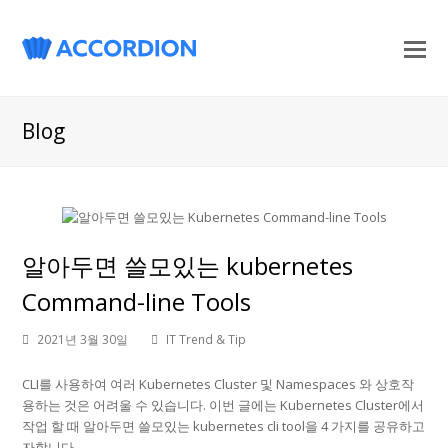
O
M
M
Blog
알아두면 쓸모있는 kubernetes
Command-line Tools
2021년 3월 30일
IT Trend & Tip
CLI를 사용하여 여러 Kubernetes Cluster 및 Namespaces 와 상호작
용하는 것은 어려울 수 있습니다. 이번 글에는 Kubernetes Cluster에서
작업 할 때 알아두면 쓸모있는 kubernetes cli tool을 4 가지를 공유하고
자합니다.