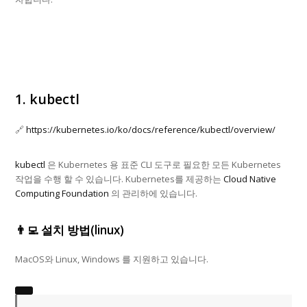
1. kubectl
🔗
https://kubernetes.io/ko/docs/reference/kubectl/overview/
kubectl
은 Kubernetes 용 표준 CLI 도구로 필요한 모든 Kubernetes
작업을 수행 할 수 있습니다. Kubernetes를 제공하는
Cloud Native
Computing Foundation
의 관리하에 있습니다.
👨‍💻 설치 방법(linux)
MacOS와 Linux, Windows 를 지원하고 있습니다.