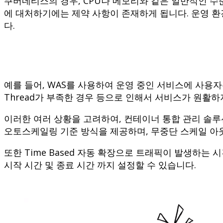
쿠버네티스의 경우, CPU나 메모리와 같은 일반적인 수
에 대처하기에는 제약 사항이 존재하게 됩니다. 운영 
다.
예를 들어, WAS를 사용하여 운영 중인 서비스에 사용
Thread가 부족한 경우 등으로 인해서 서비스가 원활하
이러한 여러 상황을 고려하여, 컨테이너 통합 관리 솔루션 ‘아코
오토스케일링 기준 방식을 제공하며, 무중단 스케일 아
또한 Time Based 자동 확장으로 트래픽이 발생하는
시작 시간 및 종료 시간 까지 설정할 수 있습니다.