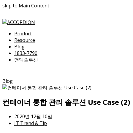
skip to Main Content
Product
Resource
Blog
1833-7790
맨텍솔루션
Blog
컨테이너 통합 관리 솔루션 Use Case (2)
2020년 12월 10일
IT Trend & Tip