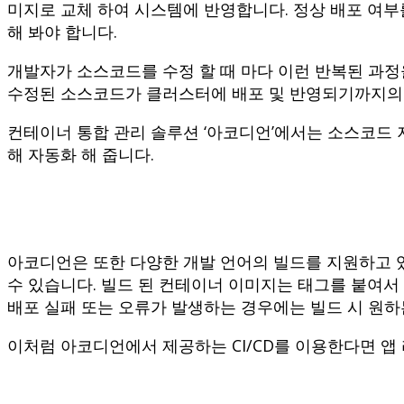
미지로 교체 하여 시스템에 반영합니다. 정상 배포 여부
해 봐야 합니다.
개발자가 소스코드를 수정 할 때 마다 이런 반복된 과정
수정된 소스코드가 클러스터에 배포 및 반영되기까지의
컨테이너 통합 관리 솔루션 ‘아코디언’에서는 소스코드 
해 자동화 해 줍니다.
아코디언은 또한 다양한 개발 언어의 빌드를 지원하고 있
수 있습니다. 빌드 된 컨테이너 이미지는 태그를 붙여
배포 실패 또는 오류가 발생하는 경우에는 빌드 시 원하
이처럼 아코디언에서 제공하는 CI/CD를 이용한다면 앱 