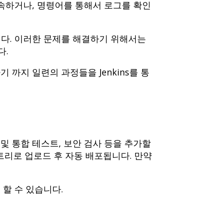
접속하거나, 명령어를 통해서 로그를 확인
니다. 이러한 문제를 해결하기 위해서는
다.
까지 일련의 과정들을 Jenkins를 통
및 통합 테스트, 보안 검사 등을 추가할
리로 업로드 후 자동 배포됩니다. 만약
 할 수 있습니다.