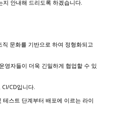
용되는지 안내해 드리도록 하겠습니다.
한 조직 문화를 기반으로 하여 정형화되고
 운영자들이 더욱 긴밀하게 협업할 수 있
CI/CD입니다.
 테스트 단계부터 배포에 이르는 라이