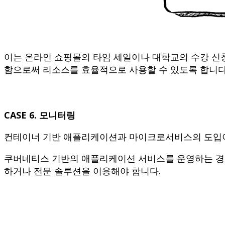
이는 온라인 쇼핑몰의 타임 세일이나 대학교의 수강 신
함으로써 리소스를 효율적으로 사용할 수 있도록 합니다
CASE 6. 모니터링
컨테이너 기반 애플리케이션과 마이크로서비스의 도입이
쿠버네티스 기반의 애플리케이션 서비스를 운영하는 경우
하거나 전문 솔루션을 이용해야 합니다.