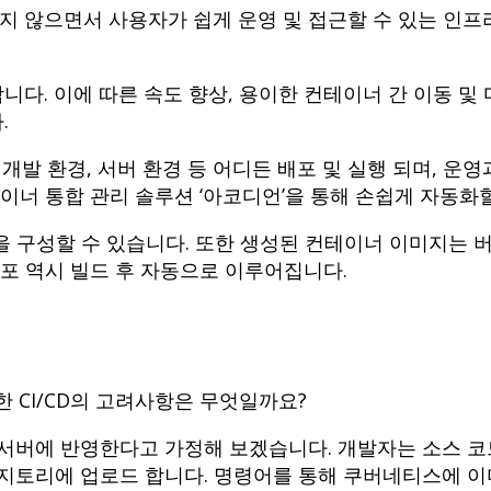
 않으면서 사용자가 쉽게 운영 및 접근할 수 있는 인프라
다. 이에 따른 속도 향상, 용이한 컨테이너 간 이동 및 
.
 개발 환경, 서버 환경 등 어디든 배포 및 실행 되며, 운
이너 통합 관리 솔루션 ‘아코디언’을 통해 손쉽게 자동화할
을 구성할 수 있습니다. 또한 생성된 컨테이너 이미지는 
배포 역시 빌드 후 자동으로 이루어집니다.
 CI/CD의 고려사항은 무엇일까요?
서버에 반영한다고 가정해 보겠습니다. 개발자는 소스 코드
레파지토리에 업로드 합니다. 명령어를 통해 쿠버네티스에 이