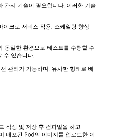
 관리 기술이 필요합니다. 이러한 기술
마이크로 서비스 적용, 스케일링 향상,
영과 동일한 환경으로 테스트를 수행할 수
 수 있습니다.
버전 관리가 가능하며, 유사한 형태로 베
 작성 및 저장 후 컴파일을 하고
미 배포된 Pod의 이미지를 업로드한 이