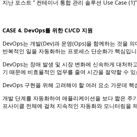
지난 포스트 ” 컨테이너 통합 관리 솔루션 Use Case
CASE 4. DevOps를 위한 CI/CD 지원
DevOps는 개발(Dev)과 운영(Ops)을 함께하는 것
반복적인 일을 자동화하는 프로세스 단순화가 핵심입
DevOps는 장애 발생 및 시장 변화에 신속하게 대처
기 때문에 비효율적인 업무를 줄여 시간을 절약할 수 있
DevOps 구현을 위해 고려해야 할 여러 요소 가운데 핵
개발 단계를 자동화하여 애플리케이션을 보다 짧은 주기
프사이클 전체에 걸쳐 지속적인 자동화와 모니터링을 