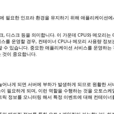
에 필요한 인프라 환경을 유지하기 위해 애플리케이션에
크, 디스크 등을 의미합니다. 이 가운데 CPU와 메모리
를 운영할 경우, 컨테이너 CPU나 메모리 사용량 정보는
할 수 있습니다. 중요한 애플리케이션 서비스를 운영하는 
 것이 중요합니다.
늘어나게 되면 서버에 부하가 발생하게 되므로 원활한 서
이 필요하게 되며, 이런 역할을 수행하는 것을 오토스케
트릭 정보를 모니터링 해서 특정 이벤트에 대해 컨테이너를