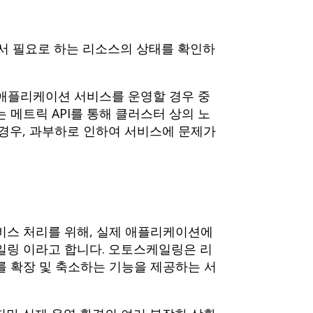
서 필요로 하는 리소스의 상태를 확인하
는 애플리케이션 서비스를 운영할 경우 중
 메트릭 API를 통해 클러스터 상의 노
경우, 과부하로 인하여 서비스에 문제가
비스 처리를 위해, 실제 애플리케이션에
일링 이라고 합니다. 오토스케일링은 리
 확장 및 축소하는 기능을 제공하는 서