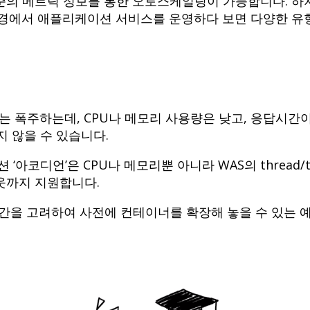
준의 메트릭 정보를 통한 오토스케일링이 가능합니다. 하
환경에서 애플리케이션 서비스를 운영하다 보면 다양한 유
자는 폭주하는데, CPU나 메모리 사용량은 낮고, 응답시
지 않을 수 있습니다.
디언’은 CPU나 메모리뿐 아니라 WAS의 thread/tps/e
웃까지 지원합니다.
 시간을 고려하여 사전에 컨테이너를 확장해 놓을 수 있는 