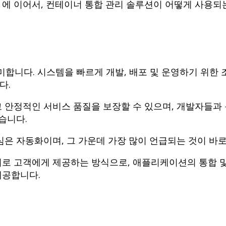
 (1)” 에 이어서, 컨테이너 통합 관리 솔루션이 어떻게 사
을 의미합니다. 시스템을 빠르게 개발, 배포 및 운영하기 위
니다.
하고 안정적인 서비스 품질을 보장할 수 있으며, 개발자들과
습니다.
심은 자동화이며, 그 가운데 가장 많이 언급되는 것이 바로 
로 고객에게 제공하는 방식으로, 애플리케이션의 통합 및
제공합니다.