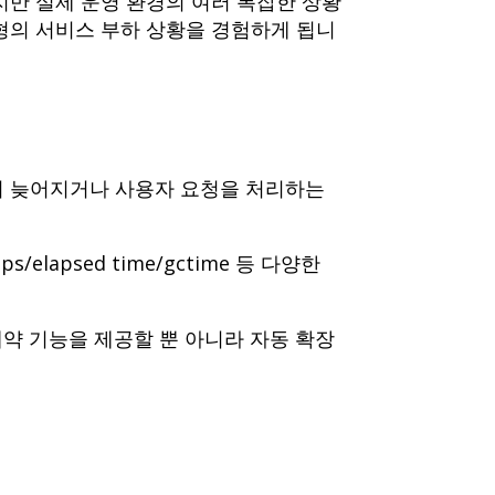
지만 실제 운영 환경의 여러 복잡한 상황
형의 서비스 부하 상황을 경험하게 됩니
간이 늦어지거나 사용자 요청을 처리하는
lapsed time/gctime 등 다양한
예약 기능을 제공할 뿐 아니라 자동 확장