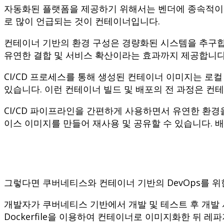
자동화된 플랫폼을 제공하기 위해서는 벤더에 종속적이지
로 많이 언급되는 것이 컨테이너입니다.
컨테이너 기반의 환경 구성은 경량화된 시스템을 추구합니
유연한 결합 및 서비스 확산이라는 효과까지 제공합니다
CI/CD 프로세스를 통해 생성된 컨테이너 이미지는 로컬
있습니다. 이런 컨테이너 빌드 및 배포의 전 과정은 컨테
CI/CD 파이프라인을 간편하게 사용하면서 유연한 환경
이스 이미지를 만들어 재사용 및 공유할 수 있습니다. 
그렇다면 쿠버네티스와 컨테이너 기반의 DevOps를 위한
개발자가 쿠버네티스 기반에서 개발 및 테스트 후 개발 
Dockerfile을 이용하여 컨테이너로 이미지화한 뒤 