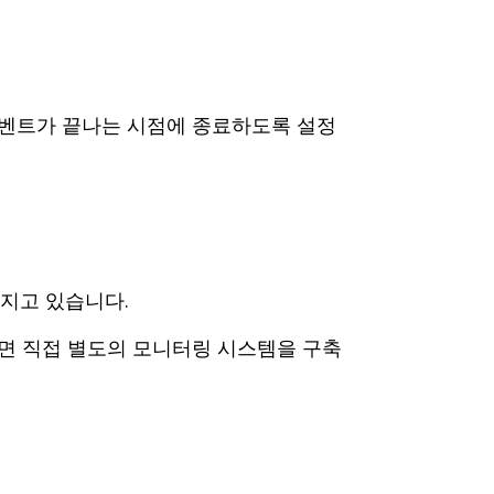
이벤트가 끝나는 시점에 종료하도록 설정
지고 있습니다.
면 직접 별도의 모니터링 시스템을 구축