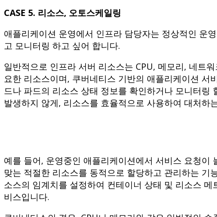
CASE 5. 리소스, 오토스케일링
애플리케이션 운영에서 인프라 담당자는 정상적인 운영
고 모니터링 하고 싶어 합니다.
일반적으로 인프라 서버 리소스는 CPU, 메모리, 네트워
요한 리소스이며, 쿠버네티스 기반의 애플리케이션 서비스
드나 파드의 리소스 상태 정보를 확인하거나 모니터링 
발생하지 않게, 리소스를 효율적으로 사용하여 대처하는
예를 들어, 운영중인 애플리케이션에서 서비스 요청이 
맞는 적절한 리소스를 동적으로 할당하고 관리하는 기능
소스의 임계치를 설정하여 컨테이너 상태 및 리소스 메
비스입니다.