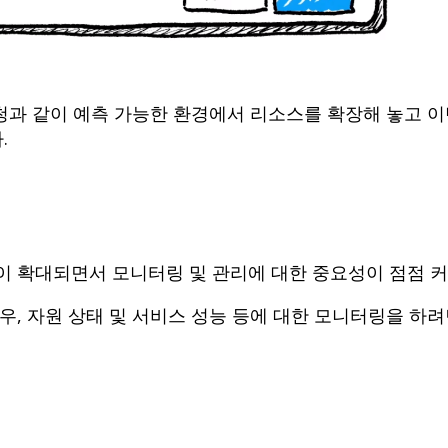
청과 같이 예측 가능한 환경에서 리소스를 확장해 놓고 
.
 확대되면서 모니터링 및 관리에 대한 중요성이 점점 커
, 자원 상태 및 서비스 성능 등에 대한 모니터링을 하려