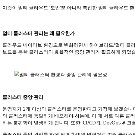
이것이 멀티 클라우드 ‘도입’뿐 아니라 복잡한 멀티 클라우드 환
멀티 클러스터 관리는 왜 필요한가
클라우드 네이티브 환경으로 변화하면서 하이브리드/멀티 클라
보드를 통한 클러스터의 효율적인 중앙 관리가 필요하게 되었습
클러스터 중앙 관리
운영자가 2개 이상의 클러스터를 운영한다고 가정해 보겠습니다
의 클러스터에 동일하게 배포해야 하는데, 이 때 서로 다른 클
하는 불편함이 발생하게 됩니다. 또한, CI/CD 및 DevOps 
클러스터 중앙 관리를 하게 되면 한번의 명령어로 여러 클러스