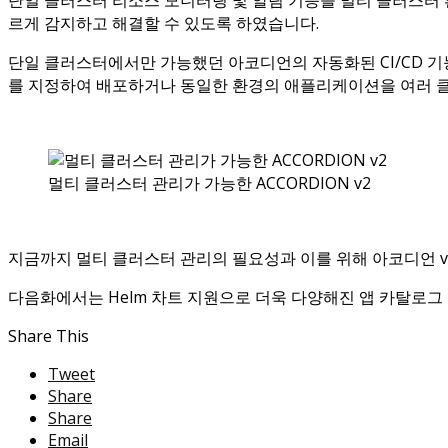
르게 감지하고 해결할 수 있도록 하였습니다.
단일 클러스터에서만 가능했던 아코디언의 자동화된 CI/CD 
를 지정하여 배포하거나 동일한 환경의 애플리케이션을 여러 클
멀티 클러스터 관리가 가능한 ACCORDION v2
지금까지 멀티 클러스터 관리의 필요성과 이를 위해 아코디언 
다음화에서는 Helm 차트 지원으로 더욱 다양해진 앱 카탈로그
Share This
Tweet
Share
Share
Email