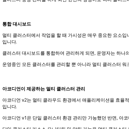
통합 대시보드
멀티 클러스터에서 작업을 할 때 가시성은 매우 중요한 요소입
입니다.
클러스터 대시보드를 통합하여 관리하게 되면, 운영자는 하나
운영중인 모든 클러스터를 관리할 뿐 아니라 멀티 클러스터 워
아코디언이 제공하는 멀티 클러스터 관리
아코디언 v2는 멀티 클라우드 환경에서 애플리케이션을 효율적
입니다.
아코디언 v1은 단일 클러스터 환경 관리만 가능했던 반면, 아
단일 클러스터 리소스 모니터링 및 알림 기능을 멀티 클러스터 