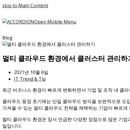
skip to Main Content
Open Mobile Menu
Blog
멀티 클라우드 환경에서 클러스터 관리하
2021년 10월 6일
IT Trend & Tip
최근 비즈니스 환경이 빠르게 변화하면서 기업 및 조직 내 클
클라우드 등장 초기에는 단일 클라우드 방식을 보편적으로 도입
가져올 수 있는 멀티 클라우드 전략을 채택하는 기업이 빠르게
멀티 클라우드 환경은 앞서 언급한 다양한 장점으로 많은 기업
일입니다.