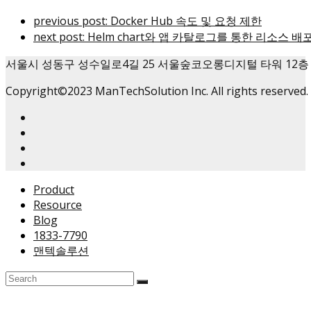
previous post:
Docker Hub 속도 및 요청 제한
next post:
Helm chart와 앱 카탈로그를 통한 리소스 배
서울시 성동구 성수일로4길 25 서울숲코오롱디지털 타워 12층
Copyright©2023 ManTechSolution Inc. All rights reserved.
Product
Resource
Blog
1833-7790
맨텍솔루션