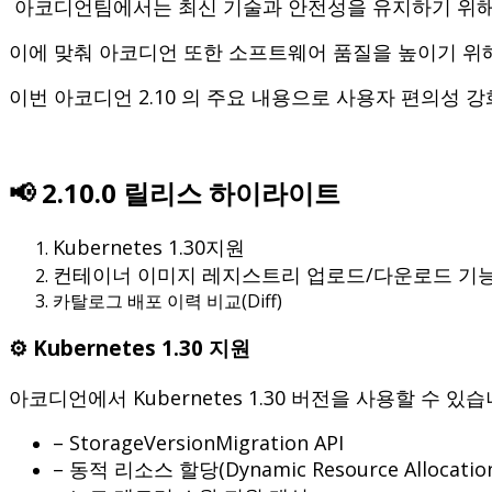
아코디언팀에서는 최신 기술과 안전성을 유지하기 위해
이에 맞춰 아코디언 또한 소프트웨어 품질을 높이기 위
이번 아코디언 2.10 의 주요 내용으로 사용자 편의성 강
📢 2.10.0 릴리스 하이라이트
Kubernetes 1.30지원
컨테이너 이미지 레지스트리 업로드/다운로드 기능
카탈로그 배포 이력 비교(Diff)
⚙️ Kubernetes 1.30 지원
아코디언에서 Kubernetes 1.30 버전을 사용할 수 
– StorageVersionMigration API
– 동적 리소스 할당(Dynamic Resource Alloc