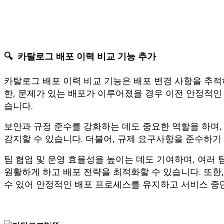
🔍 카탈로그 배포 이력 비교 기능 추가
카탈로그 배포 이력 비교 기능은 배포 변경 사항을 추적
한, 문제가 있는 배포가 이루어졌을 경우 이전 안정적인
습니다.
보안과 규정 준수를 강화하는 데도 중요한 역할을 하며,
감지할 수 있습니다. 더불어, 규제 요구사항을 준수하기 위
팀 협업 및 운영 효율성을 높이는 데도 기여하며, 여러
원활하게 하고 배포 전략을 최적화할 수 있습니다. 또한
수 있어 안정적인 배포 프로세스를 유지하고 서비스 중