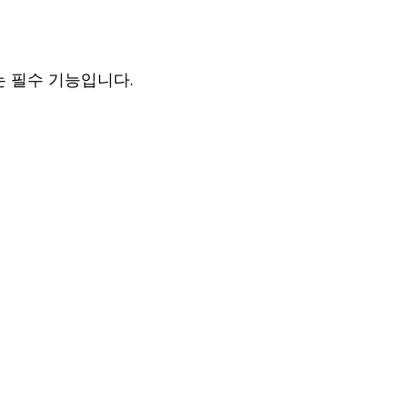
는 필수 기능입니다.