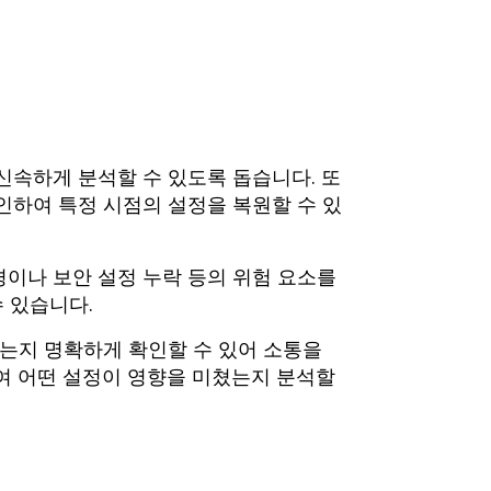
신속하게 분석할 수 있도록 돕습니다. 또
인하여 특정 시점의 설정을 복원할 수 있
경이나 보안 설정 누락 등의 위험 요소를
수 있습니다.
했는지 명확하게 확인할 수 있어 소통을
하여 어떤 설정이 영향을 미쳤는지 분석할