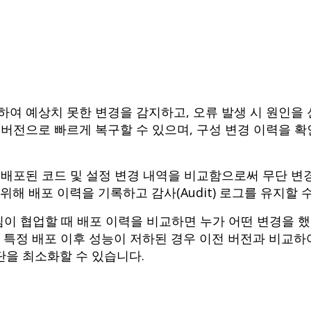
하여 예상치 못한 변경을 감지하고, 오류 발생 시 원인을 
 버전으로 빠르게 복구할 수 있으며, 구성 변경 이력을 확
 배포된 코드 및 설정 변경 내역을 비교함으로써 무단 변
해 배포 이력을 기록하고 감사(Audit) 로그를 유지할 
 팀이 협업할 때 배포 이력을 비교하면 누가 어떤 변경을 
, 특정 배포 이후 성능이 저하된 경우 이전 버전과 비교
단을 최소화할 수 있습니다.