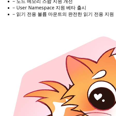
– 노드 메모리 스왑 지원 개선
– User Namespace 지원 베타 출시
– 읽기 전용 볼륨 마운트의 완전한 읽기 전용 지원