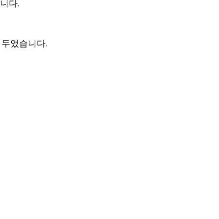
니다.
을 두었습니다.