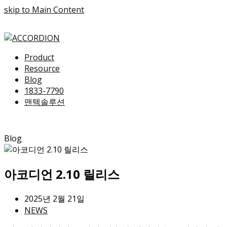
skip to Main Content
Product
Resource
Blog
1833-7790
맨텍솔루션
Blog
아코디언 2.10 릴리스
2025년 2월 21일
NEWS