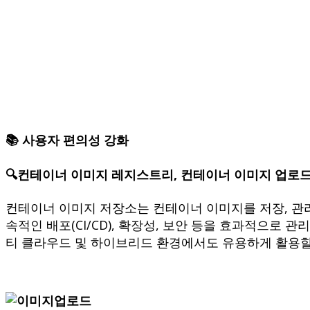
📚 사용자 편의성 강화
🔍
컨테이너 이미지 레지스트리,
컨테이너 이미지 업로드
컨테이너 이미지 저장소는 컨테이너 이미지를 저장, 관리,
속적인 배포(CI/CD), 확장성, 보안 등을 효과적으로 
티 클라우드 및 하이브리드 환경에서도 유용하게 활용할