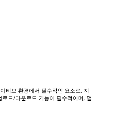
네이티브 환경에서 필수적인 요소로, 지
지 업로드/다운로드 기능이 필수적이며, 멀