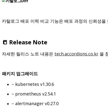
카탈로그 배포 이력 비교 기능은 배포 과정의 신뢰성을 
📒 Release Note
자세한 릴리스 노트 내용은
tech.accordions.co.kr
을 
패키지 업그레이드
– kubernetes v1.30.6
– prometheus v2.54.1
– alertmanager v0.27.0