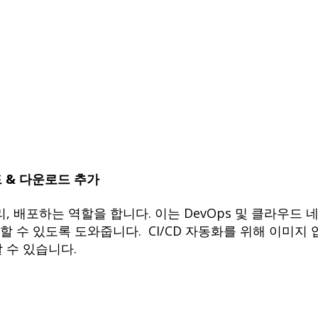
 & 다운로드 추가
 배포하는 역할을 합니다. 이는 DevOps 및 클라우드 
관리할 수 있도록 도와줍니다. CI/CD 자동화를 위해 이미
 수 있습니다.