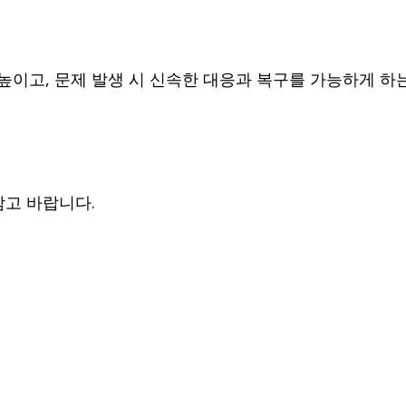
높이고, 문제 발생 시 신속한 대응과 복구를 가능하게 하
참고 바랍니다.