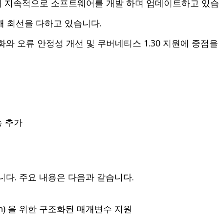
 지속적으로 소프트웨어를 개발 하며 업데이트하고 있습
해 최선을 다하고 있습니다.
화와 오류 안정성 개선 및 쿠버네티스 1.30 지원에 중점
 추가
있습니다. 주요 내용은 다음과 같습니다.
ation) 을 위한 구조화된 매개변수 지원