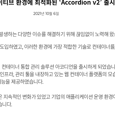
브 환경에 최적화된 ‘Accordion v2’ 출시
2021년 10월 6일
 발생하는 다양한 이슈를 해결하기 위해 끊임없이 노력해 왔
 도입하였고, 이러한 환경에 가장 적합한 기술로 컨테이너를
7년 컨테이너 통합 관리 솔루션 아코디언을 출시하게 되었습
 인프라, 관리 툴을 내장하고 있는 웹 컨테이너 플랫폼의 
기능을 제공하였습니다.
은 지속적인 변화가 있었고 기업의 애플리케이션 운영 환경이
습니다.