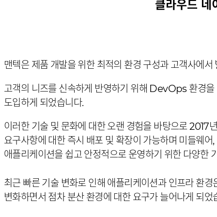
클라우드 네이티
맨텍은 제품 개발을 위한 최적의 환경 구성과 고객사에서
고객의 니즈를 신속하게 반영하기 위해 DevOps 환경을
도입하게 되었습니다.
이러한 기술 및 문화에 대한 오랜 경험을 바탕으로 201
요구사항에 대한 즉시 배포 및 확장이 가능하며 미들웨어,
애플리케이션을 쉽고 안정적으로 운영하기 위한 다양한 
최근 빠른 기술 변화로 인해 애플리케이션과 인프라 환경
변화하면서 점차 분산 환경에 대한 요구가 늘어나게 되었