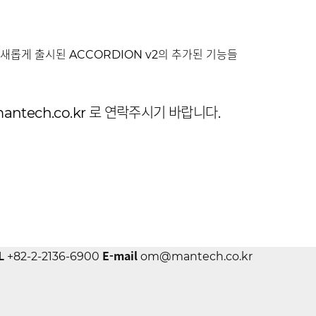
ntech.co.kr 로 연락주시기 바랍니다.
L
E-mail
+82-2-2136-6900
om@mantech.co.kr