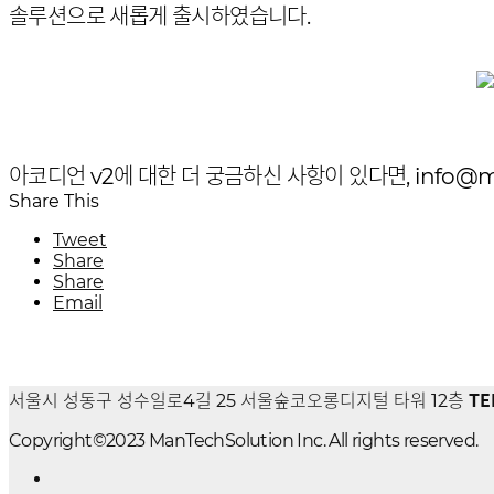
솔루션으로 새롭게 출시하였습니다.
아코디언 v2에 대한 더 궁금하신 사항이 있다면, info@ma
Share This
Tweet
Share
Share
Email
TE
서울시 성동구 성수일로4길 25 서울숲코오롱디지털 타워 12층
Copyright©2023 ManTechSolution Inc. All rights reserved.