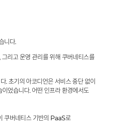
습니다.
, 그리고 운영 관리를 위해 쿠버네티스를
니다. 초기의 아코디언은 서비스 중단 없이
모습이었습니다. 어떤 인프라 환경에서도
 쿠버네티스 기반의 PaaS로