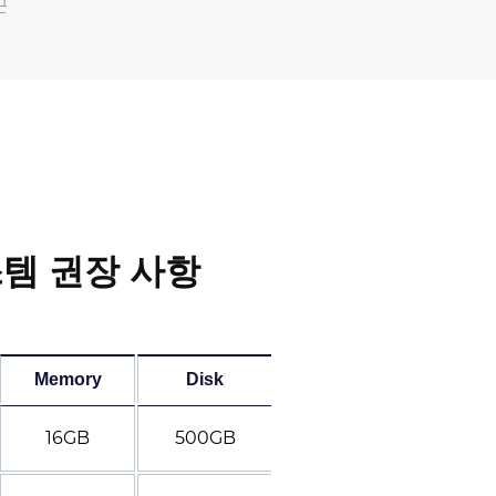
근
템 권장 사항
Memory
Disk
16GB
500GB