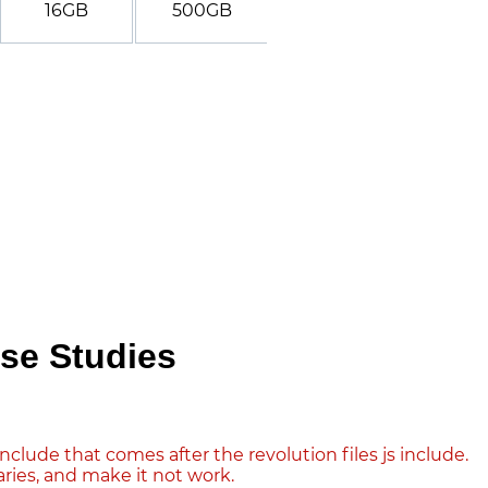
16GB
500GB
se Studies
include that comes after the revolution files js include.
aries, and make it not work.