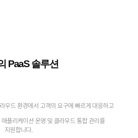
 PaaS 솔루션
클라우드 환경에서 고객의 요구에 빠르게 대응하고
는 애플리케이션 운영 및 클라우드 통합 관리를
지원합니다.