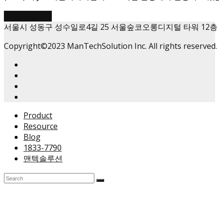
Read More
→
서울시 성동구 성수일로4길 25 서울숲코오롱디지털 타워 12층
Copyright©2023 ManTechSolution Inc. All rights reserved.
Product
Resource
Blog
1833-7790
맨텍솔루션