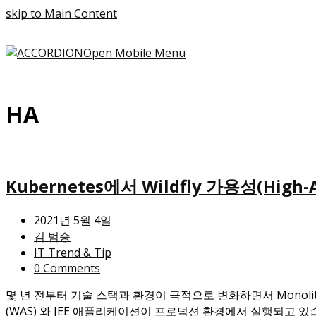
skip to Main Content
Open Mobile Menu
HA
Kubernetes에서 Wildfly 가용성(High-Av
2021년 5월 4일
김 범승
IT Trend & Tip
0 Comments
몇 년 전부터 기술 스택과 환경이 극적으로 변화하면서 Monolithic A
(WAS) 와 JEE 애플리케이션이 프로덕션 환경에서 실행되고 있습니