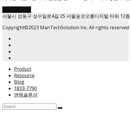
Read More
→
서울시 성동구 성수일로4길 25 서울숲코오롱디지털 타워 12층
Copyright©2023 ManTechSolution Inc. All rights reserved.
Product
Resource
Blog
1833-7790
맨텍솔루션