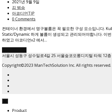
2021년 9월 9일
김 범승
아코디언TIP
0 Comments
컨테이너 환경에서 영구볼륨은 꼭 필요한 구성 요소입니다. Kuber
Static/Dynamic 하게 볼륨이 생성되고 관리되어야합니다. 이번 글에서
하였고 아코디언v2 에서…
Read More
→
서울시 성동구 성수일로4길 25 서울숲코오롱디지털 타워 12층
Copyright©2023 ManTechSolution Inc. All rights reserved.
×
Product