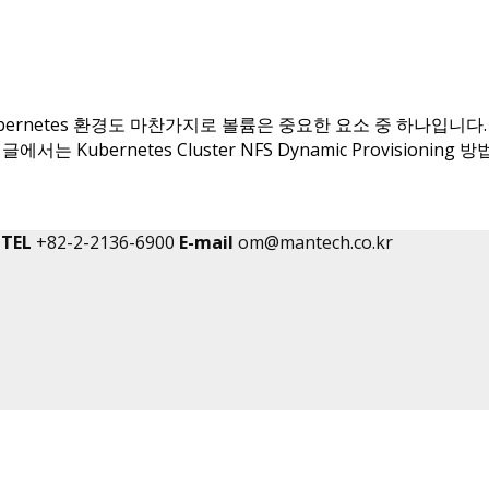
netes 환경도 마찬가지로 볼륨은 중요한 요소 중 하나입니다. 다른점
는 Kubernetes Cluster NFS Dynamic Provisioni
TEL
+82-2-2136-6900
E-mail
om@mantech.co.kr