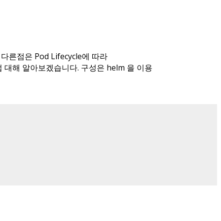
은 Pod Lifecycle에 따라
ng 방법 대해 알아보겠습니다. 구성은 helm 을 이용