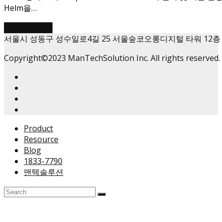
Helm을…
Read More
→
서울시 성동구 성수일로4길 25 서울숲코오롱디지털 타워 12층
Copyright©2023 ManTechSolution Inc. All rights reserved.
Product
Resource
Blog
1833-7790
맨텍솔루션