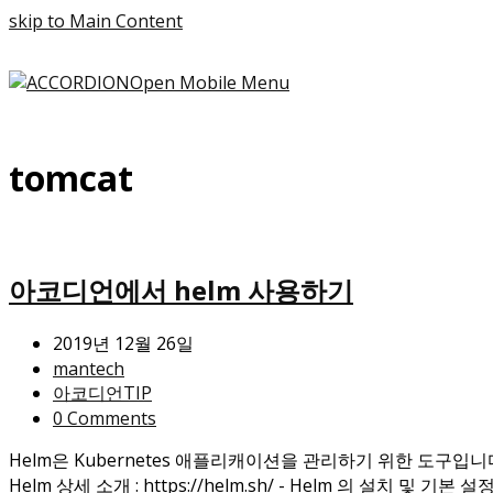
skip to Main Content
Open Mobile Menu
tomcat
아코디언에서 helm 사용하기
2019년 12월 26일
mantech
아코디언TIP
0 Comments
Helm은 Kubernetes 애플리캐이션을 관리하기 위한 도구입니다.
Helm 상세 소개 : https://helm.sh/ - Helm 의 설치 및 기본 