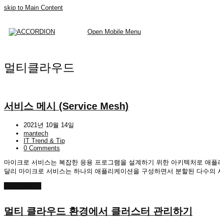
skip to Main Content
Open Mobile Menu
멀티클라우드
서비스 메시 (Service Mesh)
2021년 10월 14일
mantech
IT Trend & Tip
0 Comments
마이크로 서비스는 복잡한 응용 프로그램을 설계하기 위한 아키텍처로 애플
달리 마이크로 서비스는 하나의 애플리케이션을 구성하면서 분할된 다수의 
Read More
→
멀티 클라우드 환경에서 클러스터 관리하기