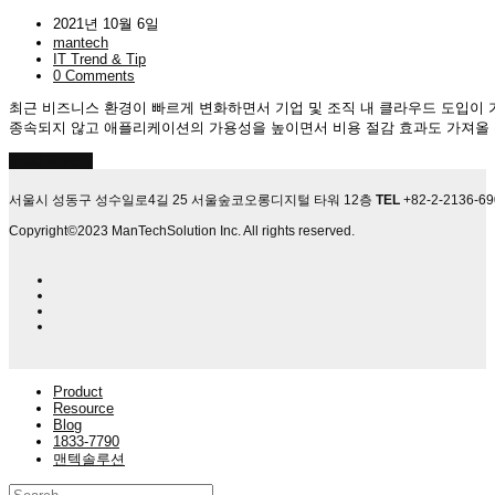
2021년 10월 6일
mantech
IT Trend & Tip
0 Comments
최근 비즈니스 환경이 빠르게 변화하면서 기업 및 조직 내 클라우드 도입이
종속되지 않고 애플리케이션의 가용성을 높이면서 비용 절감 효과도 가져올 
Read More
→
서울시 성동구 성수일로4길 25 서울숲코오롱디지털 타워 12층
TEL
+82-2-2136-6
Copyright©2023 ManTechSolution Inc. All rights reserved.
Product
Resource
Blog
1833-7790
맨텍솔루션