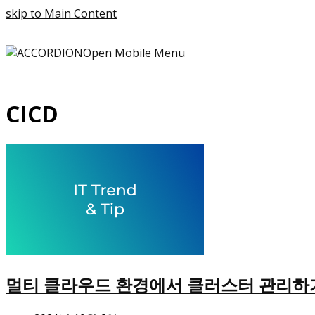
skip to Main Content
Open Mobile Menu
CICD
멀티 클라우드 환경에서 클러스터 관리하