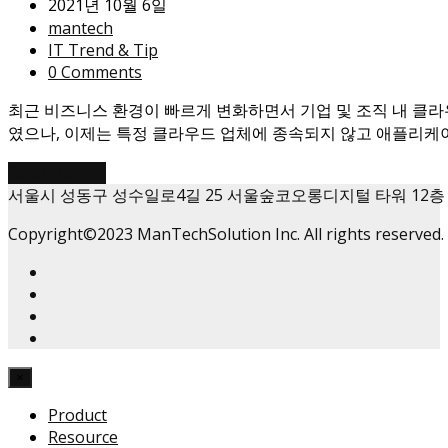
2021년 10월 6일
mantech
IT Trend & Tip
0 Comments
최근 비즈니스 환경이 빠르게 변화하면서 기업 및 조직 내 클
였으나, 이제는 특정 클라우드 업체에 종속되지 않고 애플리케
Read More
→
서울시 성동구 성수일로4길 25 서울숲코오롱디지털 타워 12층
Copyright©2023 ManTechSolution Inc. All rights reserved.
×
Product
Resource