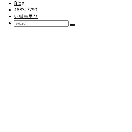
Blog
1833-7790
맨텍솔루션